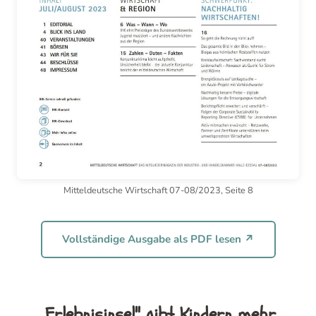
Mitteldeutsche Wirtschaft 07-08/2023, Seite 8
Vollständige Ausgabe als PDF lesen ↗
„Erlebnisinsel" gibt Kindern mehr