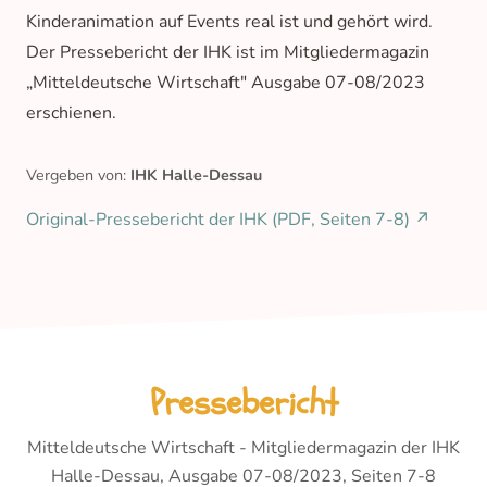
Kinderanimation auf Events real ist und gehört wird.
Der Pressebericht der IHK ist im Mitgliedermagazin
„Mitteldeutsche Wirtschaft" Ausgabe 07-08/2023
erschienen.
Vergeben von:
IHK Halle-Dessau
Original-Pressebericht der IHK (PDF, Seiten 7-8)
↗
Pressebericht
Mitteldeutsche Wirtschaft - Mitgliedermagazin der IHK
Halle-Dessau, Ausgabe 07-08/2023, Seiten 7-8