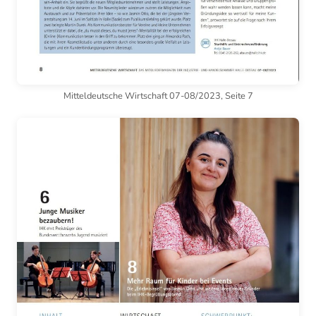
Mitteldeutsche Wirtschaft 07-08/2023, Seite 7