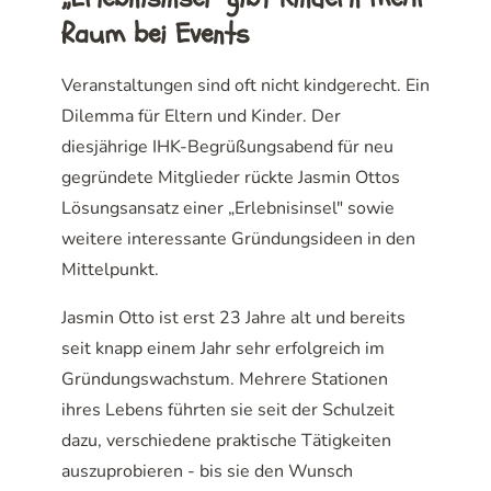
Raum bei Events
Veranstaltungen sind oft nicht kindgerecht. Ein
Dilemma für Eltern und Kinder. Der
diesjährige IHK-Begrüßungsabend für neu
gegründete Mitglieder rückte Jasmin Ottos
Lösungsansatz einer „Erlebnisinsel" sowie
weitere interessante Gründungsideen in den
Mittelpunkt.
Jasmin Otto ist erst 23 Jahre alt und bereits
seit knapp einem Jahr sehr erfolgreich im
Gründungswachstum. Mehrere Stationen
ihres Lebens führten sie seit der Schulzeit
dazu, verschiedene praktische Tätigkeiten
auszuprobieren - bis sie den Wunsch