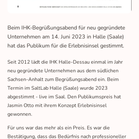
Beim IHK-Begrüßungsabend für neu gegründete
Unternehmen am 14. Juni 2023 in Halle (Saale)
hat das Publikum für die Erlebnisinsel gestimmt.
Seit 2012 lädt die IHK Halle-Dessau einmal im Jahr
neu gegründete Unternehmen aus dem südlichen
Sachsen-Anhalt zum Begrüßungsabend ein. Beim
Termin im SaltLab Halle (Saale) wurde 2023
abgestimmt - live im Saal. Den Publikumspreis hat
Jasmin Otto mit ihrem Konzept Erlebnisinsel
gewonnen.
Für uns war das mehr als ein Preis. Es war die
Bestätigung, dass das Bedürfnis nach professioneller