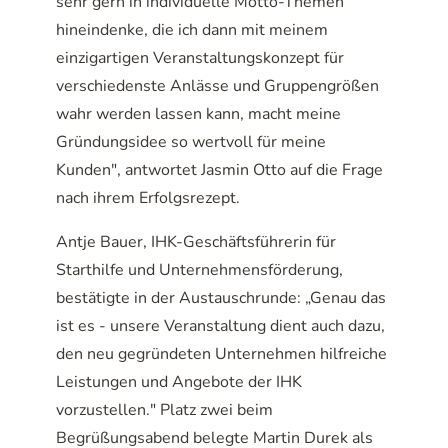
sehr gern in individuelle Motto-Themen
hineindenke, die ich dann mit meinem
einzigartigen Veranstaltungskonzept für
verschiedenste Anlässe und Gruppengrößen
wahr werden lassen kann, macht meine
Gründungsidee so wertvoll für meine
Kunden", antwortet Jasmin Otto auf die Frage
nach ihrem Erfolgsrezept.
Antje Bauer, IHK-Geschäftsführerin für
Starthilfe und Unternehmensförderung,
bestätigte in der Austauschrunde: „Genau das
ist es - unsere Veranstaltung dient auch dazu,
den neu gegründeten Unternehmen hilfreiche
Leistungen und Angebote der IHK
vorzustellen." Platz zwei beim
Begrüßungsabend belegte Martin Durek als