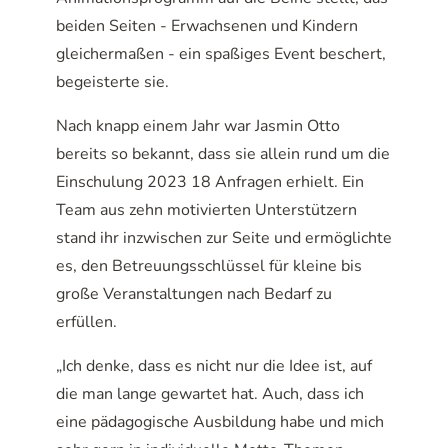
beiden Seiten - Erwachsenen und Kindern
gleichermaßen - ein spaßiges Event beschert,
begeisterte sie.
Nach knapp einem Jahr war Jasmin Otto
bereits so bekannt, dass sie allein rund um die
Einschulung 2023 18 Anfragen erhielt. Ein
Team aus zehn motivierten Unterstützern
stand ihr inzwischen zur Seite und ermöglichte
es, den Betreuungsschlüssel für kleine bis
große Veranstaltungen nach Bedarf zu
erfüllen.
„Ich denke, dass es nicht nur die Idee ist, auf
die man lange gewartet hat. Auch, dass ich
eine pädagogische Ausbildung habe und mich