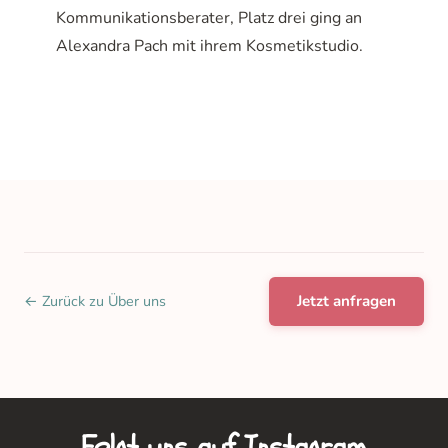
Kommunikationsberater, Platz drei ging an
Alexandra Pach mit ihrem Kosmetikstudio.
← Zurück zu Über uns
Jetzt anfragen
Folgt uns auf Instagram