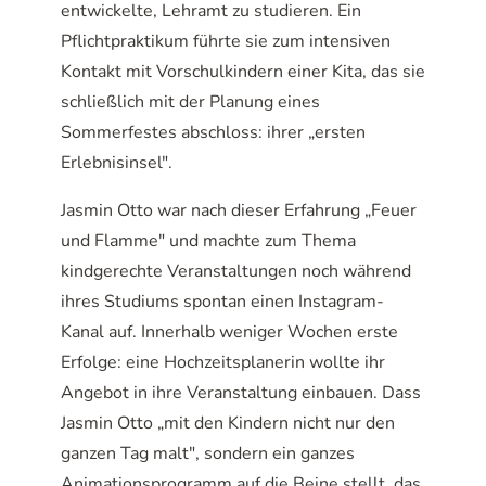
entwickelte, Lehramt zu studieren. Ein
Pflichtpraktikum führte sie zum intensiven
Kontakt mit Vorschulkindern einer Kita, das sie
schließlich mit der Planung eines
Sommerfestes abschloss: ihrer „ersten
Erlebnisinsel".
Jasmin Otto war nach dieser Erfahrung „Feuer
und Flamme" und machte zum Thema
kindgerechte Veranstaltungen noch während
ihres Studiums spontan einen Instagram-
Kanal auf. Innerhalb weniger Wochen erste
Erfolge: eine Hochzeitsplanerin wollte ihr
Angebot in ihre Veranstaltung einbauen. Dass
Jasmin Otto „mit den Kindern nicht nur den
ganzen Tag malt", sondern ein ganzes
Animationsprogramm auf die Beine stellt, das