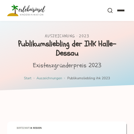
AUSZEICHNUNG ·
2023
Publikumsliebling der IHK Halle-
Dessau
Existenzgründerpreis 2023
›
›
Start
Auszeichnungen
Publikumsliebling ihk 2023