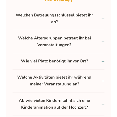
Welchen Betreuungsschlüssel bietet ihr
an?
Welche Altersgruppen betreut ihr bei
Veranstaltungen?
Wie viel Platz benötigt ihr vor Ort?
Welche Aktivitäten bietet ihr während
meiner Veranstaltung an?
Ab wie vielen Kindern lohnt sich eine
Kinderanimation auf der Hochzeit?