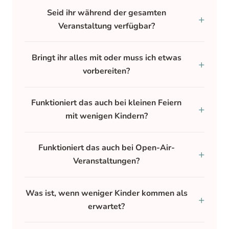
Seid ihr während der gesamten
Veranstaltung verfügbar?
Bringt ihr alles mit oder muss ich etwas
vorbereiten?
Funktioniert das auch bei kleinen Feiern
mit wenigen Kindern?
Funktioniert das auch bei Open-Air-
Veranstaltungen?
Was ist, wenn weniger Kinder kommen als
erwartet?