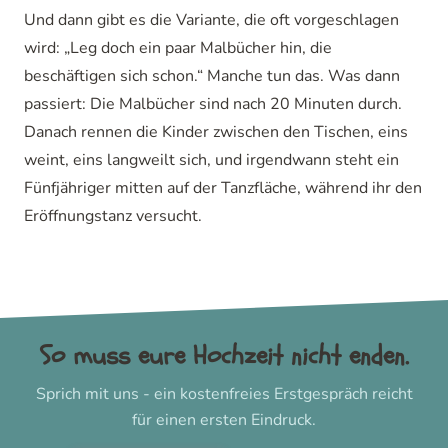
Und dann gibt es die Variante, die oft vorgeschlagen
wird: „Leg doch ein paar Malbücher hin, die
beschäftigen sich schon.“ Manche tun das. Was dann
passiert: Die Malbücher sind nach 20 Minuten durch.
Danach rennen die Kinder zwischen den Tischen, eins
weint, eins langweilt sich, und irgendwann steht ein
Fünfjähriger mitten auf der Tanzfläche, während ihr den
Eröffnungstanz versucht.
So muss eure Hochzeit nicht enden.
Sprich mit uns - ein kostenfreies Erstgespräch reicht
für einen ersten Eindruck.