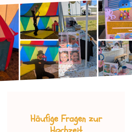
Häufige Fragen zur
Hochzeit