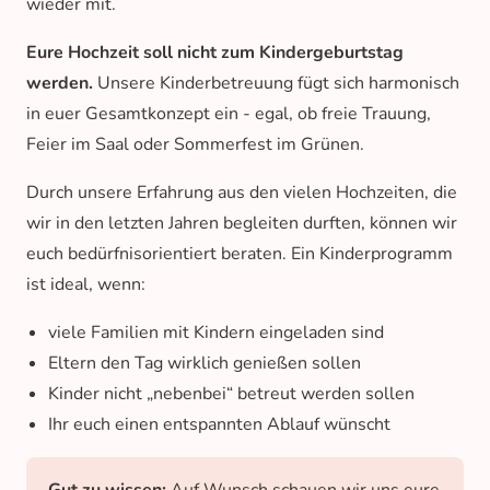
wieder mit.
Eure Hochzeit soll nicht zum Kindergeburtstag
werden.
Unsere Kinderbetreuung fügt sich harmonisch
in euer Gesamtkonzept ein - egal, ob freie Trauung,
Feier im Saal oder Sommerfest im Grünen.
Durch unsere Erfahrung aus den vielen Hochzeiten, die
wir in den letzten Jahren begleiten durften, können wir
euch bedürfnisorientiert beraten. Ein Kinderprogramm
ist ideal, wenn:
viele Familien mit Kindern eingeladen sind
Eltern den Tag wirklich genießen sollen
Kinder nicht „nebenbei“ betreut werden sollen
Ihr euch einen entspannten Ablauf wünscht