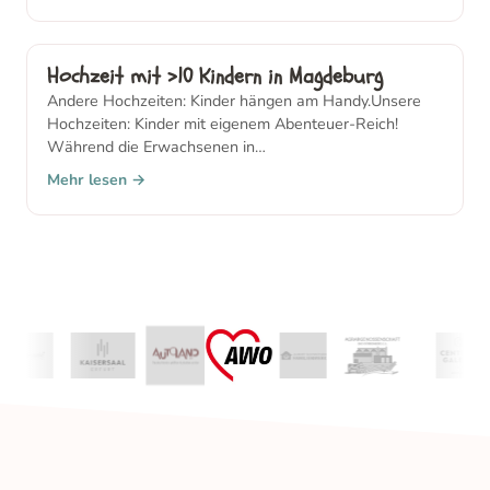
Hochzeit mit >10 Kindern in Magdeburg
Andere Hochzeiten: Kinder hängen am Handy.Unsere
Hochzeiten: Kinder mit eigenem Abenteuer-Reich!
Während die Erwachsenen in…
Mehr lesen →