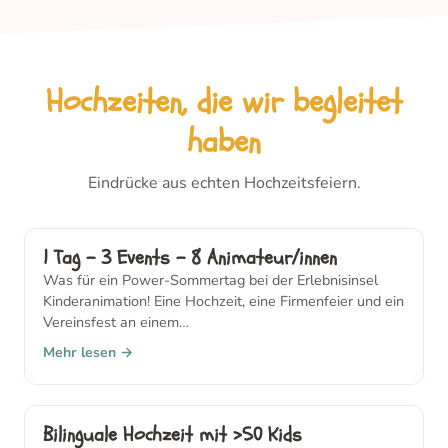
Hochzeiten, die wir begleitet
haben
Eindrücke aus echten Hochzeitsfeiern.
1 Tag – 3 Events – 8 Animateur/innen
Was für ein Power-Sommertag bei der Erlebnisinsel
Kinderanimation! Eine Hochzeit, eine Firmenfeier und ein
Vereinsfest an einem…
Mehr lesen →
Bilinguale Hochzeit mit >50 Kids