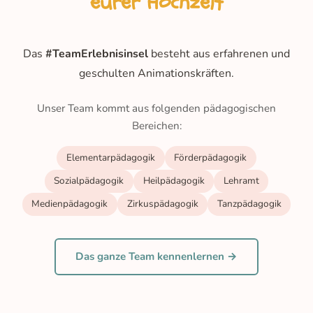
eurer Hochzeit
Das
#TeamErlebnisinsel
besteht aus erfahrenen und
geschulten Animationskräften.
Unser Team kommt aus folgenden pädagogischen
Bereichen:
Elementarpädagogik
Förderpädagogik
Sozialpädagogik
Heilpädagogik
Lehramt
Medienpädagogik
Zirkuspädagogik
Tanzpädagogik
Das ganze Team kennenlernen →