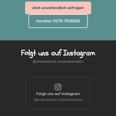
Jetzt unverbindlich anfragen
Anrufen: 0179 7626630
Folgt uns auf Instagram
@erlebnisinsel_kinderanimation
Folgt uns auf Instagram
@erlebnisinsel_kinderanimation