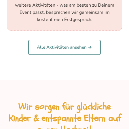
weitere Aktivitäten - was am besten zu Deinem
Event passt, besprechen wir gemeinsam im
kostenfreien Erstgespräch.
Alle Aktivitäten ansehen →
Wir sorgen für glückliche
Kinder & entspannte Eltern auf