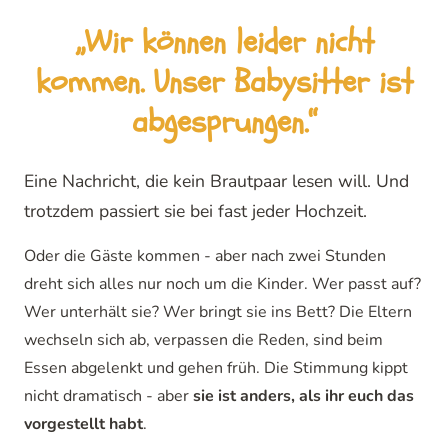
„Wir können leider nicht
kommen. Unser Babysitter ist
abgesprungen.“
Eine Nachricht, die kein Brautpaar lesen will. Und
trotzdem passiert sie bei fast jeder Hochzeit.
Oder die Gäste kommen - aber nach zwei Stunden
dreht sich alles nur noch um die Kinder. Wer passt auf?
Wer unterhält sie? Wer bringt sie ins Bett? Die Eltern
wechseln sich ab, verpassen die Reden, sind beim
Essen abgelenkt und gehen früh. Die Stimmung kippt
nicht dramatisch - aber
sie ist anders, als ihr euch das
vorgestellt habt
.