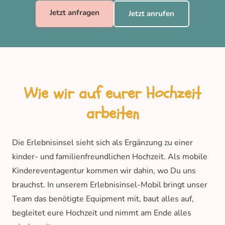
Jetzt anfragen
Jetzt anrufen
Wie wir auf eurer Hochzeit
arbeiten
Die Erlebnisinsel sieht sich als Ergänzung zu einer
kinder- und familienfreundlichen Hochzeit. Als mobile
Kindereventagentur kommen wir dahin, wo Du uns
brauchst. In unserem Erlebnisinsel-Mobil bringt unser
Team das benötigte Equipment mit, baut alles auf,
begleitet eure Hochzeit und nimmt am Ende alles