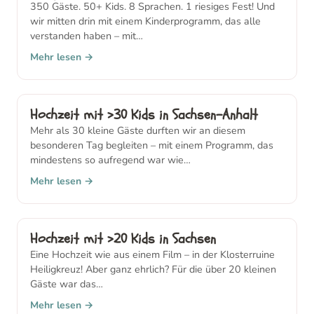
350 Gäste. 50+ Kids. 8 Sprachen. 1 riesiges Fest! Und
wir mitten drin mit einem Kinderprogramm, das alle
verstanden haben – mit…
Mehr lesen →
Hochzeit mit >30 Kids in Sachsen-Anhalt
Mehr als 30 kleine Gäste durften wir an diesem
besonderen Tag begleiten – mit einem Programm, das
mindestens so aufregend war wie…
Mehr lesen →
Hochzeit mit >20 Kids in Sachsen
Eine Hochzeit wie aus einem Film – in der Klosterruine
Heiligkreuz! Aber ganz ehrlich? Für die über 20 kleinen
Gäste war das…
Mehr lesen →