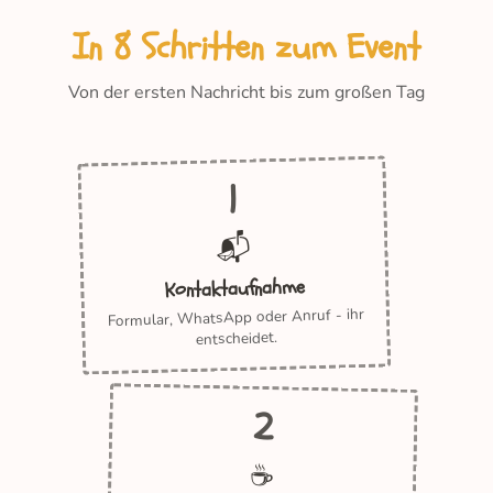
In 8 Schritten zum Event
Von der ersten Nachricht bis zum großen Tag
1
📬
Kontaktaufnahme
Formular, WhatsApp oder Anruf - ihr
entscheidet.
2
☕