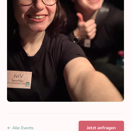
← Alle Events
Jetzt anfragen