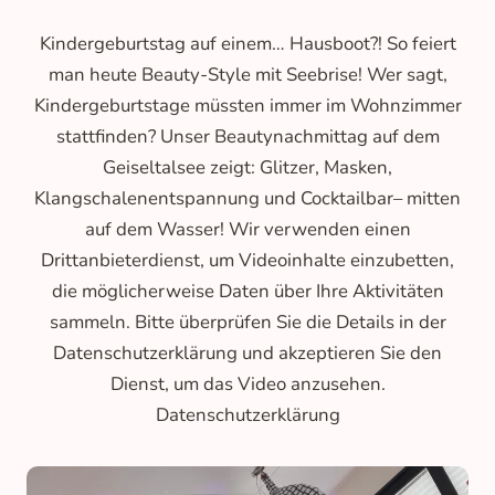
Kindergeburtstag auf einem… Hausboot?! So feiert
man heute Beauty-Style mit Seebrise! Wer sagt,
Kindergeburtstage müssten immer im Wohnzimmer
stattfinden? Unser Beautynachmittag auf dem
Geiseltalsee zeigt: Glitzer, Masken,
Klangschalenentspannung und Cocktailbar– mitten
auf dem Wasser! Wir verwenden einen
Drittanbieterdienst, um Videoinhalte einzubetten,
die möglicherweise Daten über Ihre Aktivitäten
sammeln. Bitte überprüfen Sie die Details in der
Datenschutzerklärung und akzeptieren Sie den
Dienst, um das Video anzusehen.
Datenschutzerklärung