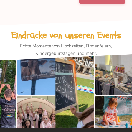
Eindrücke von unseren Events
Echte Momente von Hochzeiten, Firmenfeiern,
Kindergeburtstagen und mehr.