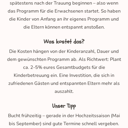
spätestens nach der Trauung beginnen – also wenn
das Programm für die Erwachsenen startet. So haben
die Kinder von Anfang an ihr eigenes Programm und
die Eltern können entspannt anstoßen.
Was kostet das?
Die Kosten hängen von der Kinderanzahl, Dauer und
dem gewünschten Programm ab. Als Richtwert: Plant
ca. 2-5% eures Gesamtbudgets für die
Kinderbetreuung ein. Eine Investition, die sich in
zufriedenen Gästen und entspannten Eltern mehr als
auszahlt.
Unser Tipp
Bucht frühzeitig – gerade in der Hochzeitssaison (Mai
bis September) sind gute Termine schnell vergeben.