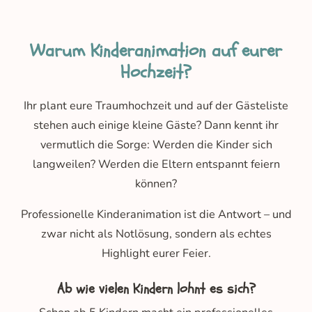
Warum Kinderanimation auf eurer
Hochzeit?
Ihr plant eure Traumhochzeit und auf der Gästeliste
stehen auch einige kleine Gäste? Dann kennt ihr
vermutlich die Sorge: Werden die Kinder sich
langweilen? Werden die Eltern entspannt feiern
können?
Professionelle Kinderanimation ist die Antwort – und
zwar nicht als Notlösung, sondern als echtes
Highlight eurer Feier.
Ab wie vielen Kindern lohnt es sich?