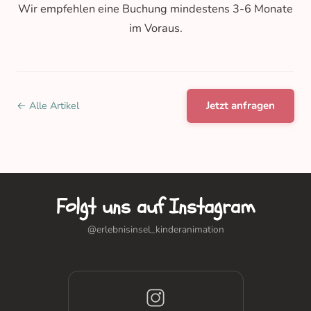
Wir empfehlen eine Buchung mindestens 3-6 Monate
im Voraus.
← Alle Artikel
Jetzt anfragen
Folgt uns auf Instagram
@erlebnisinsel_kinderanimation